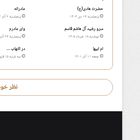
حضرت هادی(ع)
مادرانه
پنجشنبه ۱۳ دی ۱۴۰۳
پنجشنبه ۲ آذر ۱۴۰۲
سرو رشید آل هاشم قاسم
وای مادرم
دوشنبه ۱۸ خرداد ۱۴۰۵
پنجشنبه ۲۳ آذر ۱۴۰۲
ام ابیها
در التهاب …
جمعه ۱۱ آذر ۱۴۰۱
سه شنبه ۱۵ فروردین ۱۳۹۱
نظر خود