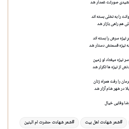
شیدی صورتت غمدار شد
نت را به نخلی بسته اند
لی هم راهی بازار شد
ِ نیزه سرش را بسته اند
به نیزه قسمتش دستار شد
سر نیزه میفتاد او زمین
نش از نیزه ها تکرار شد
ان را رفت همراه زنان
لا در شهر شام آزار شد
ضا وفایی خیال
شعر شهادت اهل بیت
شعر شهادت حضرت ام البنین