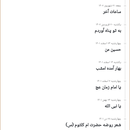
جمعه ۳۱ شهریور ۱۴۰۲
ساعات آخر
یکشنبه ۲۰ فروردین ۱۴۰۲
به تو پناه آوردم
چهارشنبه ۲۴ اسفند ۱۴۰۱
حسین من
یکشنبه ۱۴ اسفند ۱۴۰۱
بهار آمده امشب
چهارشنبه ۳ اسفند ۱۴۰۱
یا امام زمان عج
چهارشنبه ۲۶ بهمن ۱۴۰۱
یا نبی الله
چهارشنبه ۲۸ دی ۱۴۰۱
شعر روضه حضرت ام کلثوم (س)