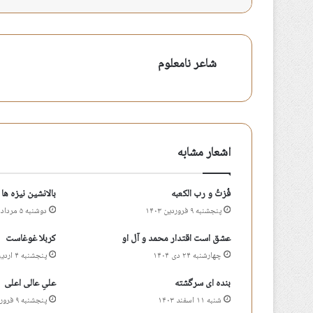
شاعر نامعلوم
اشعار مشابه
فُزتُ و رب الکعبه
بالانشین نیزه ها
پنجشنبه ۹ فروردین ۱۴۰۳
دوشنبه ۵ مرداد ۱۴۰۵
عشق است اقتدار محمد و آل او
کربلا غوغاست
چهارشنبه ۲۴ دی ۱۴۰۴
پنجشنبه ۴ اردیبهشت ۱۴۰۴
بنده ای سرگشته
علیِ عالی اعلی
شنبه ۱۱ اسفند ۱۴۰۳
پنجشنبه ۹ فروردین ۱۴۰۳