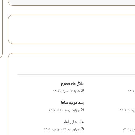
هلال ماه محرم
شنبه ۱۶ خرداد ۱۴۰۵
بلند مرتبه شاها
چهارشنبه ۸ اسفند ۱۴۰۳
علی عالی اعلا
چهارشنبه ۳۱ فروردین ۱۴۰۱