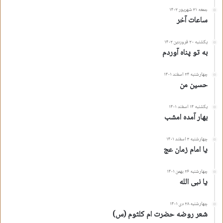
جمعه ۳۱ شهریور ۱۴۰۲
ساعات آخر
یکشنبه ۲۰ فروردین ۱۴۰۲
به تو پناه آوردم
چهارشنبه ۲۴ اسفند ۱۴۰۱
حسین من
یکشنبه ۱۴ اسفند ۱۴۰۱
بهار آمده امشب
چهارشنبه ۳ اسفند ۱۴۰۱
یا امام زمان عج
چهارشنبه ۲۶ بهمن ۱۴۰۱
یا نبی الله
چهارشنبه ۲۸ دی ۱۴۰۱
شعر روضه حضرت ام کلثوم (س)