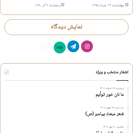
چهارشنبه ۲۶ خرداد ۱۳۹۵
پنجشنبه ۳ آذر ۱۳۹۰
نمایش دیدگاه
اینستاگرام
تلگرام
بله
روبیکا
اشعار منتخب و ویژه
دوشنبه ۲۸ اسفند ۱۴۰۲
ما نان خور توأیم
سه شنبه ۱۷ بهمن ۱۴۰۲
شعر مبعث پیامبر (ص)
یکشنبه ۳۰ مهر ۱۴۰۲