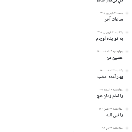
دلِ بی‌قرار سامرّا
جمعه ۳۱ شهریور ۱۴۰۲
ساعات آخر
یکشنبه ۲۰ فروردین ۱۴۰۲
به تو پناه آوردم
چهارشنبه ۲۴ اسفند ۱۴۰۱
حسین من
یکشنبه ۱۴ اسفند ۱۴۰۱
بهار آمده امشب
چهارشنبه ۳ اسفند ۱۴۰۱
یا امام زمان عج
چهارشنبه ۲۶ بهمن ۱۴۰۱
یا نبی الله
چهارشنبه ۲۸ دی ۱۴۰۱