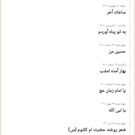
جمعه ۳۱ شهریور ۱۴۰۲
ساعات آخر
یکشنبه ۲۰ فروردین ۱۴۰۲
به تو پناه آوردم
چهارشنبه ۲۴ اسفند ۱۴۰۱
حسین من
یکشنبه ۱۴ اسفند ۱۴۰۱
بهار آمده امشب
چهارشنبه ۳ اسفند ۱۴۰۱
یا امام زمان عج
چهارشنبه ۲۶ بهمن ۱۴۰۱
یا نبی الله
چهارشنبه ۲۸ دی ۱۴۰۱
شعر روضه حضرت ام کلثوم (س)