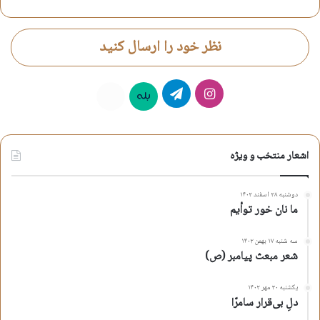
نظر خود را ارسال کنید
اینستاگرام
تلگرام
بله
روبیکا
اشعار منتخب و ویژه
دوشنبه ۲۸ اسفند ۱۴۰۲
ما نان خور توأیم
سه شنبه ۱۷ بهمن ۱۴۰۲
شعر مبعث پیامبر (ص)
یکشنبه ۳۰ مهر ۱۴۰۲
دلِ بی‌قرار سامرّا