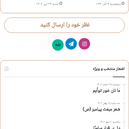
پنجشنبه ۳ آذر ۱۳۹۰
شنبه ۲۴ تیر ۱۴۰۲
نظر خود را ارسال کنید
اینستاگرام
تلگرام
بله
روبیکا
اشعار منتخب و ویژه
دوشنبه ۲۸ اسفند ۱۴۰۲
ما نان خور توأیم
سه شنبه ۱۷ بهمن ۱۴۰۲
شعر مبعث پیامبر (ص)
یکشنبه ۳۰ مهر ۱۴۰۲
دلِ بی‌قرار سامرّا