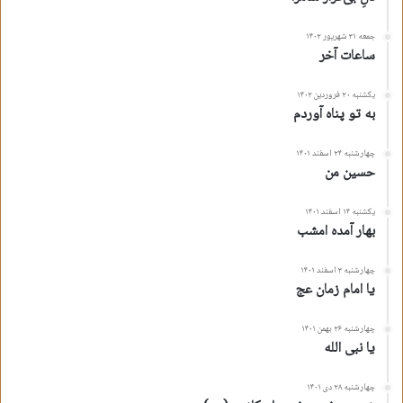
جمعه ۳۱ شهریور ۱۴۰۲
ساعات آخر
یکشنبه ۲۰ فروردین ۱۴۰۲
به تو پناه آوردم
چهارشنبه ۲۴ اسفند ۱۴۰۱
حسین من
یکشنبه ۱۴ اسفند ۱۴۰۱
بهار آمده امشب
چهارشنبه ۳ اسفند ۱۴۰۱
یا امام زمان عج
چهارشنبه ۲۶ بهمن ۱۴۰۱
یا نبی الله
چهارشنبه ۲۸ دی ۱۴۰۱