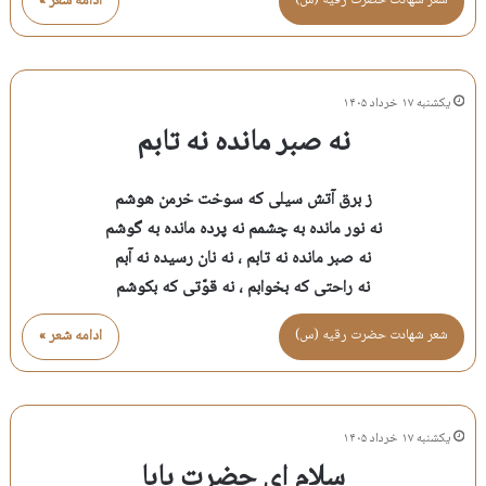
شعر شهادت حضرت رقيه (س)
ادامه شعر »
یکشنبه ۱۷ خرداد ۱۴۰۵
نه صبر مانده نه تابم
ز برق آتش سیلی که سوخت خرمن هوشم
نه نور مانده به چشمم نه پرده مانده به گوشم
نه صبر مانده نه تابم ، نه نان رسیده نه آبم
نه راحتی که بخوابم ، نه قوّتی که بکوشم
شعر شهادت حضرت رقيه (س)
ادامه شعر »
یکشنبه ۱۷ خرداد ۱۴۰۵
سلام ای حضرتِ بابا