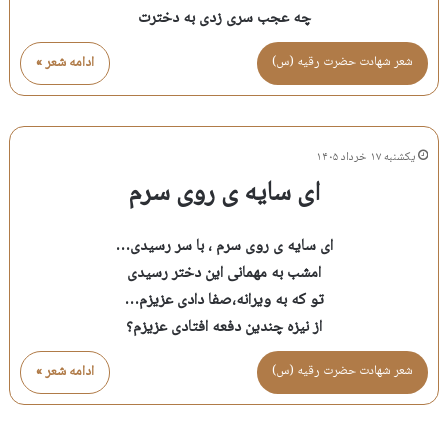
چه عجب سری زدی به دخترت
شعر شهادت حضرت رقيه (س)
ادامه شعر »
یکشنبه ۱۷ خرداد ۱۴۰۵
ای سایه ی روی سرم
ای سایه ی روی سرم ، با سر رسیدی…
امشب به مهمانی این دختر رسیدی
تو که به ویرانه،صفا دادی عزیزم…
از نیزه چندین دفعه افتادی عزیزم؟
شعر شهادت حضرت رقيه (س)
ادامه شعر »