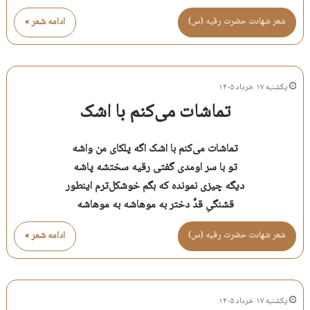
شعر شهادت حضرت رقيه (س)
ادامه شعر »
یکشنبه ۱۷ خرداد ۱۴۰۵
تماشات می‌کنم با اشک
تماشات می‌کنم با اشک اگه پلکای من واشه
تو با سر اومدی گفتی رقیه سختشه پاشه
دیگه چیزی نمونده که بگم خوشکل‌ترم اینطور
قشنگیِ قدَّ دختر به موهاشه به موهاشه
شعر شهادت حضرت رقيه (س)
ادامه شعر »
یکشنبه ۱۷ خرداد ۱۴۰۵