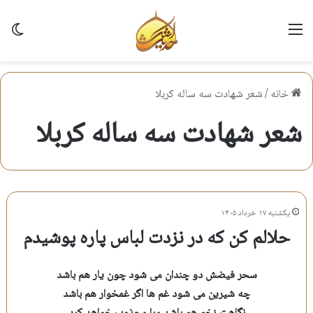
منو
تغی
خانه
/
شعر شهادت سه ساله کربلا
شعر شهادت سه ساله کربلا
یکشنبه ۱۷ خرداد ۱۴۰۵
حلالم کن که در نزدت لباس پاره پوشیدم
سحر فیضش دو چندان می شود چون یار هم باشد
چه شیرین می شود غم ها اگر غمخوار هم باشد