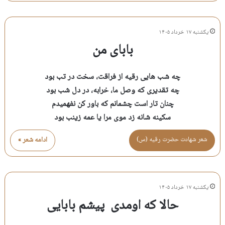
یکشنبه ۱۷ خرداد ۱۴۰۵
بابای من
چه شب هایی رقیه از فراقت، سخت در تب بود
چه تقدیری که وصل ما، خرابه، در دل شب بود
چنان تار است چشمانم که باور کن نفهمیدم
سکینه شانه زد موی مرا یا عمه زینب بود
شعر شهادت حضرت رقيه (س)
ادامه شعر »
یکشنبه ۱۷ خرداد ۱۴۰۵
حالا که اومدی پیشم بابایی