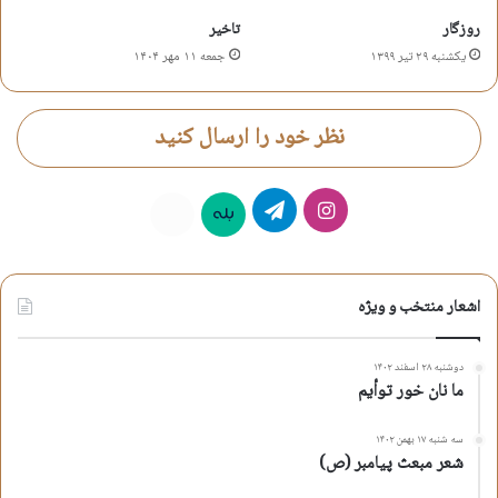
روزگار
تاخیر
یکشنبه ۲۹ تیر ۱۳۹۹
جمعه ۱۱ مهر ۱۴۰۴
نظر خود را ارسال کنید
اینستاگرام
تلگرام
بله
روبیکا
اشعار منتخب و ویژه
دوشنبه ۲۸ اسفند ۱۴۰۲
ما نان خور توأیم
سه شنبه ۱۷ بهمن ۱۴۰۲
شعر مبعث پیامبر (ص)