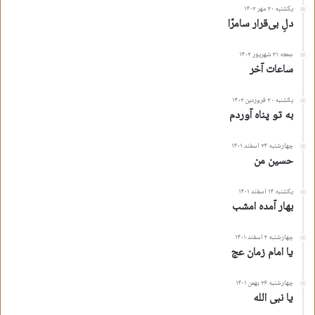
یکشنبه ۳۰ مهر ۱۴۰۲
دلِ بی‌قرار سامرّا
جمعه ۳۱ شهریور ۱۴۰۲
ساعات آخر
یکشنبه ۲۰ فروردین ۱۴۰۲
به تو پناه آوردم
چهارشنبه ۲۴ اسفند ۱۴۰۱
حسین من
یکشنبه ۱۴ اسفند ۱۴۰۱
بهار آمده امشب
چهارشنبه ۳ اسفند ۱۴۰۱
یا امام زمان عج
چهارشنبه ۲۶ بهمن ۱۴۰۱
یا نبی الله