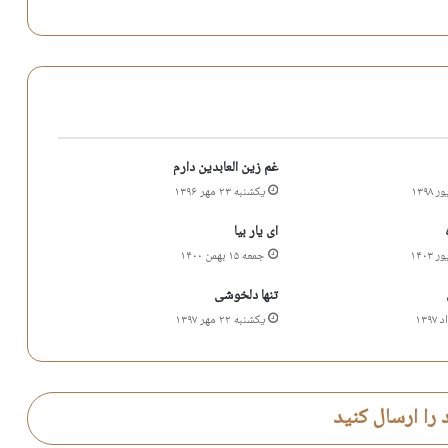
غم زین العابدین دارم
یکشنبه ۲۳ مهر ۱۳۹۶
ای یار بیا
جمعه ۱۵ بهمن ۱۴۰۰
تنها دلخوشی
یکشنبه ۲۲ مهر ۱۳۹۷
 را ارسال کنید