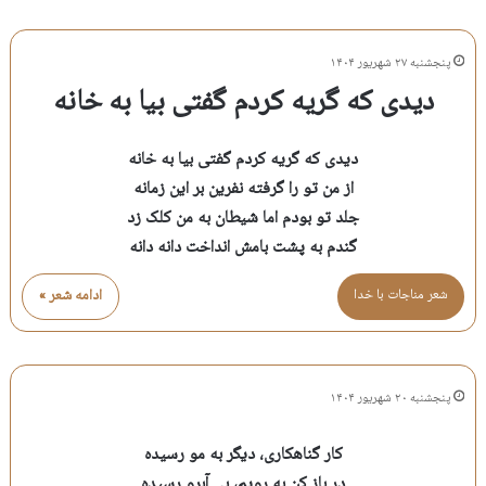
پنجشنبه ۲۷ شهریور ۱۴۰۴
دیدی که گریه کردم گفتی بیا به خانه
دیدی که گریه کردم گفتی بیا به خانه
از من تو را گرفته نفرین بر این زمانه
جلد تو بودم اما شیطان به من کلک زد
گندم به پشت بامش انداخت دانه دانه
شعر مناجات با خدا
ادامه شعر »
پنجشنبه ۲۰ شهریور ۱۴۰۴
کار گناهکاری، دیگر به مو رسیده
در باز کن به رویم، بی آبرو رسیده