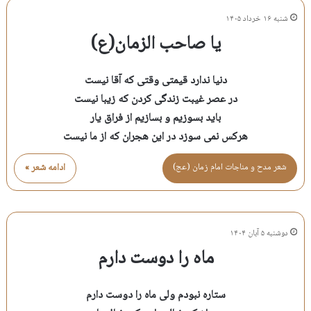
شنبه ۱۶ خرداد ۱۴۰۵
یا صاحب الزمان(ع)
دنیا ندارد قیمتی وقتی که آقا نیست
در عصر غیبت زندگی کردن که زیبا نیست
باید بسوزیم و بسازیم از فراق یار
هرکس نمی سوزد در این هجران که از ما نیست
شعر مدح و مناجات امام زمان (عج)
ادامه شعر »
دوشنبه ۵ آبان ۱۴۰۴
ماه را دوست دارم
ستاره نبودم ولی ماه را دوست دارم