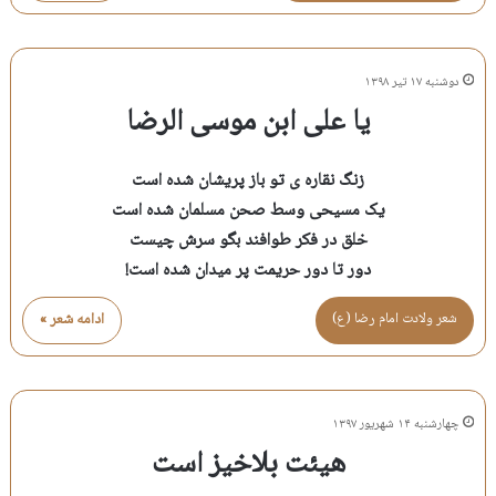
دوشنبه ۱۷ تیر ۱۳۹۸
یا علی ابن موسی الرضا
زنگ نقاره ی تو باز پریشان شده است
یک مسیحی وسط صحن مسلمان شده است
خلق در فکر طوافند بگو سرش چیست
دور تا دور حریمت پر میدان شده است!
شعر ولادت امام رضا (ع)
ادامه شعر »
چهارشنبه ۱۴ شهریور ۱۳۹۷
هیئت بلاخیز است