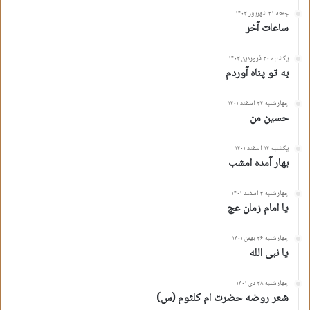
جمعه ۳۱ شهریور ۱۴۰۲
ساعات آخر
یکشنبه ۲۰ فروردین ۱۴۰۲
به تو پناه آوردم
چهارشنبه ۲۴ اسفند ۱۴۰۱
حسین من
یکشنبه ۱۴ اسفند ۱۴۰۱
بهار آمده امشب
چهارشنبه ۳ اسفند ۱۴۰۱
یا امام زمان عج
چهارشنبه ۲۶ بهمن ۱۴۰۱
یا نبی الله
چهارشنبه ۲۸ دی ۱۴۰۱
شعر روضه حضرت ام کلثوم (س)